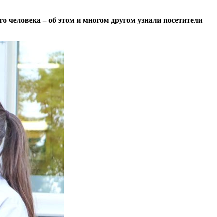
человека – об этом и многом другом узнали посетители