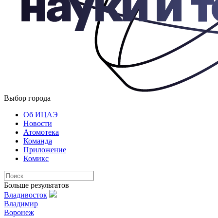
Выбор города
Об ИЦАЭ
Новости
Атомотека
Команда
Приложение
Комикс
Больше результатов
Владивосток
Владимир
Воронеж