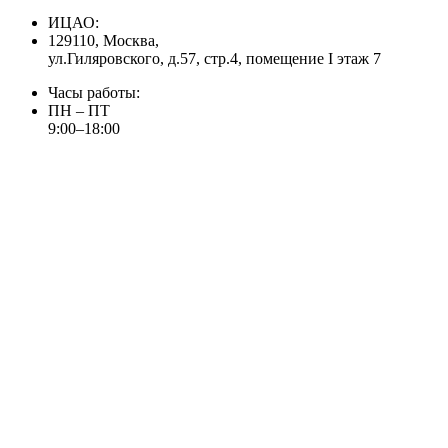
ИЦАО:
129110, Москва,
ул.Гиляровского, д.57, стр.4, помещение I этаж 7
Часы работы:
ПН – ПТ
9:00–18:00