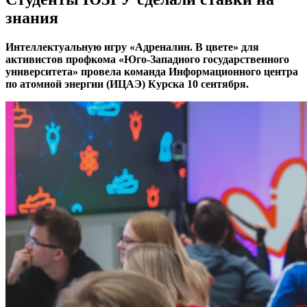
знания
Интеллектуальную игру «Адреналин. В цвете» для
активистов профкома «Юго-Западного государственного
университета» провела команда Информационного центра
по атомной энергии (ИЦАЭ) Курска 10 сентября.