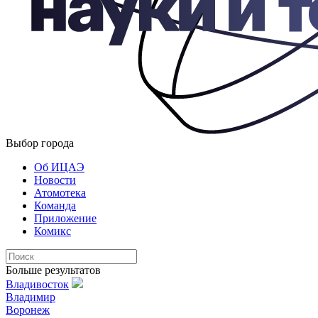
Выбор города
Об ИЦАЭ
Новости
Атомотека
Команда
Приложение
Комикс
Больше результатов
Владивосток
Владимир
Воронеж