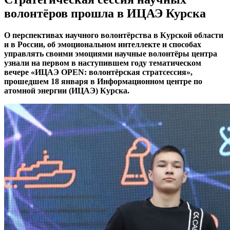
волонтёров прошла в ИЦАЭ Курска
О перспективах научного волонтёрства в Курской области
и в России, об эмоциональном интеллекте и способах
управлять своими эмоциями научные волонтёры центра
узнали на первом в наступившем году тематическом
вечере «ИЦАЭ OPEN: волонтёрская стратсессия»,
прошедшем 18 января в Информационном центре по
атомной энергии (ИЦАЭ) Курска.