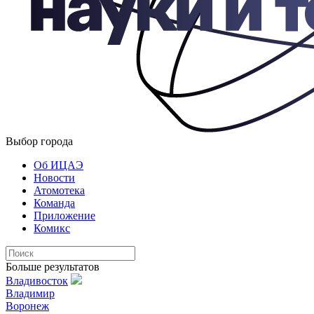
Выбор города
Об ИЦАЭ
Новости
Атомотека
Команда
Приложение
Комикс
Больше результатов
Владивосток
Владимир
Воронеж