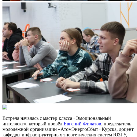
Встреча началась с мастер-класса «Эмоциональный
интеллект», который провёл
Евгений Филатов
, председатель
молодёжной организации «АтомЭнергоСбыт» Курска, доцент
кафедры инфраструктурных энергетических систем ЮЗГУ,