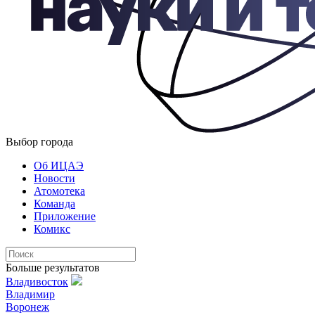
Выбор города
Об ИЦАЭ
Новости
Атомотека
Команда
Приложение
Комикс
Больше результатов
Владивосток
Владимир
Воронеж