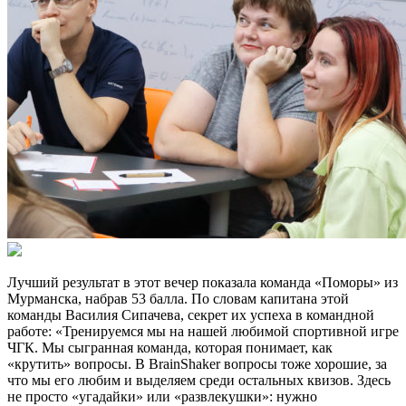
Лучший результат в этот вечер показала команда «Поморы» из
Мурманска, набрав 53 балла. По словам капитана этой
команды Василия Сипачева, секрет их успеха в командной
работе: «Тренируемся мы на нашей любимой спортивной игре
ЧГК. Мы сыгранная команда, которая понимает, как
«крутить» вопросы. В BrainShaker вопросы тоже хорошие, за
что мы его любим и выделяем среди остальных квизов. Здесь
не просто «угадайки» или «развлекушки»: нужно