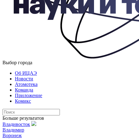
Выбор города
Об ИЦАЭ
Новости
Атомотека
Команда
Приложение
Комикс
Больше результатов
Владивосток
Владимир
Воронеж