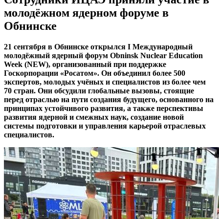
молодёжном ядерном форуме в
Обнинске
21 сентября в Обнинске открылся I Международный
молодёжный ядерный форум Obninsk Nuclear Education
Week (NEW), организованный при поддержке
Госкорпорации «Росатом». Он объединил более 500
экспертов, молодых учёных и специалистов из более чем
70 стран. Они обсудили глобальные вызовы, стоящие
перед отраслью на пути создания будущего, основанного на
принципах устойчивого развития, а также перспективы
развития ядерной и смежных наук, создание новой
системы подготовки и управления карьерой отраслевых
специалистов.