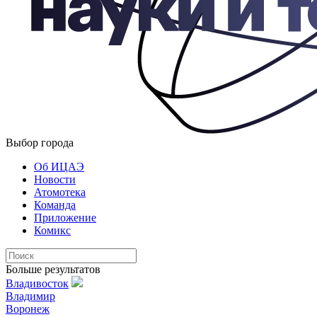
Выбор города
Об ИЦАЭ
Новости
Атомотека
Команда
Приложение
Комикс
Больше результатов
Владивосток
Владимир
Воронеж