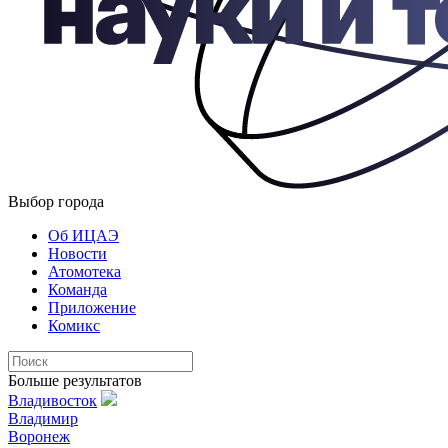
Выбор города
Об ИЦАЭ
Новости
Атомотека
Команда
Приложение
Комикс
Больше результатов
Владивосток
Владимир
Воронеж