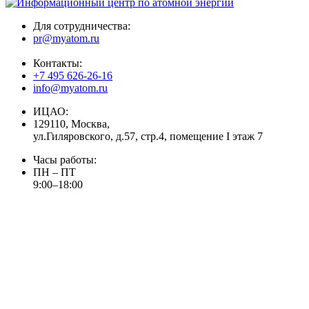
Для сотрудничества:
pr@myatom.ru
Контакты:
+7 495 626-26-16
info@myatom.ru
ИЦАО:
129110, Москва,
ул.Гиляровского, д.57, стр.4, помещение I этаж 7
Часы работы:
ПН – ПТ
9:00–18:00