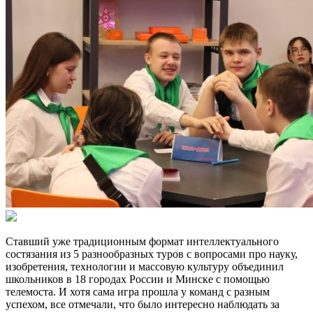
Ставший уже традиционным формат интеллектуального
состязания из 5 разнообразных туров с вопросами про науку,
изобретения, технологии и массовую культуру объединил
школьников в 18 городах России и Минске с помощью
телемоста. И хотя сама игра прошла у команд с разным
успехом, все отмечали, что было интересно наблюдать за