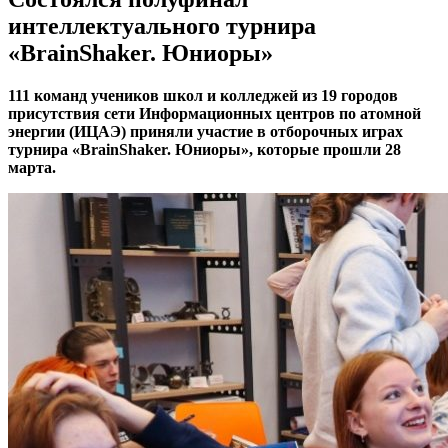
интеллектуального турнира
«BrainShaker. Юниоры»
111 команд учеников школ и колледжей из 19 городов
присутствия сети Информационных центров по атомной
энергии (ИЦАЭ) приняли участие в отборочных играх
турнира «BrainShaker. Юниоры», которые прошли 28
марта.