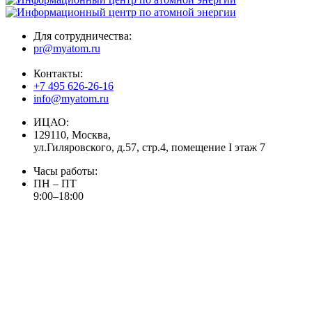
Для сотрудничества:
pr@myatom.ru
Контакты:
+7 495 626-26-16
info@myatom.ru
ИЦАО:
129110, Москва,
ул.Гиляровского, д.57, стр.4, помещение I этаж 7
Часы работы:
ПН – ПТ
9:00–18:00