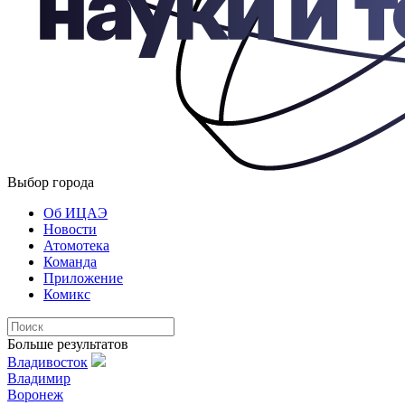
Выбор города
Об ИЦАЭ
Новости
Атомотека
Команда
Приложение
Комикс
Больше результатов
Владивосток
Владимир
Воронеж