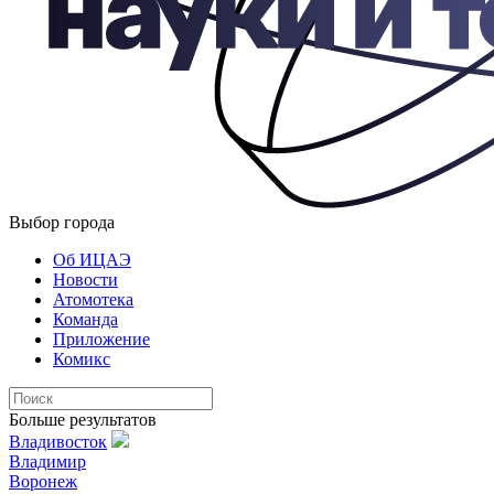
Выбор города
Об ИЦАЭ
Новости
Атомотека
Команда
Приложение
Комикс
Больше результатов
Владивосток
Владимир
Воронеж