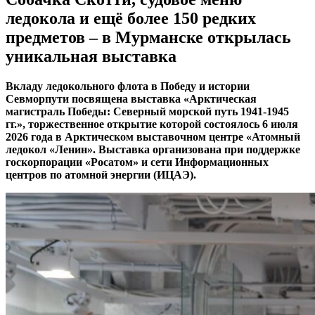
ледокола и ещё более 150 редких
предметов – в Мурманске открылась
уникальная выставка
Вкладу ледокольного флота в Победу и истории
Севморпути посвящена выставка «Арктическая
магистраль Победы: Северный морской путь 1941-1945
гг.», торжественное открытие которой состоялось 6 июля
2026 года в Арктическом выставочном центре «Атомный
ледокол «Ленин». Выставка организована при поддержке
госкорпорации «Росатом» и сети Информационных
центров по атомной энергии (ИЦАЭ).