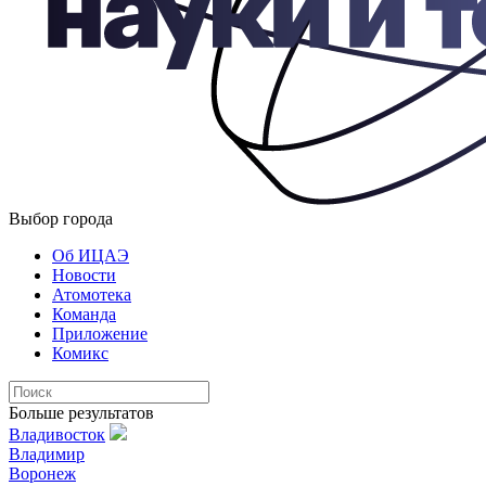
Выбор города
Об ИЦАЭ
Новости
Атомотека
Команда
Приложение
Комикс
Больше результатов
Владивосток
Владимир
Воронеж