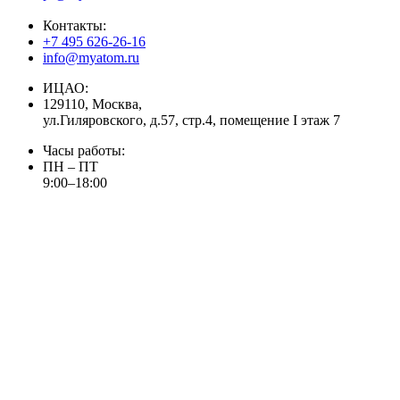
Контакты:
+7 495 626-26-16
info@myatom.ru
ИЦАО:
129110, Москва,
ул.Гиляровского, д.57, стр.4, помещение I этаж 7
Часы работы:
ПН – ПТ
9:00–18:00