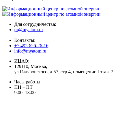
Для сотрудничества:
pr@myatom.ru
Контакты:
+7 495 626-26-16
info@myatom.ru
ИЦАО:
129110, Москва,
ул.Гиляровского, д.57, стр.4, помещение I этаж 7
Часы работы:
ПН – ПТ
9:00–18:00