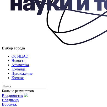
Выбор города
Об ИЦАЭ
Новости
Атомотека
Команда
Приложение
Комикс
Больше результатов
Владивосток
Владимир
Воронеж