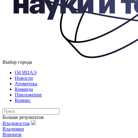
Выбор города
Об ИЦАЭ
Новости
Атомотека
Команда
Приложение
Комикс
Больше результатов
Владивосток
Владимир
Воронеж