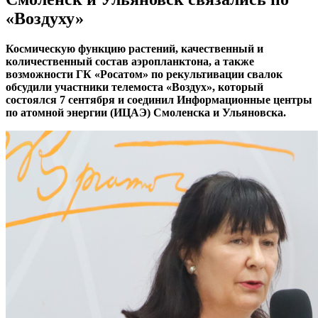
«Воздуху»
Космическую функцию растений, качественный и
количественный состав аэропланктона, а также
возможности ГК «Росатом» по рекультивации свалок
обсудили участники телемоста «Воздух», который
состоялся 7 сентября и соединил Информационные центры
по атомной энергии (ИЦАЭ) Смоленска и Ульяновска.