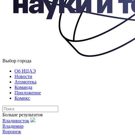
Выбор города
Об ИЦАЭ
Новости
Атомотека
Команда
Приложение
Комикс
Больше результатов
Владивосток
Владимир
Воронеж