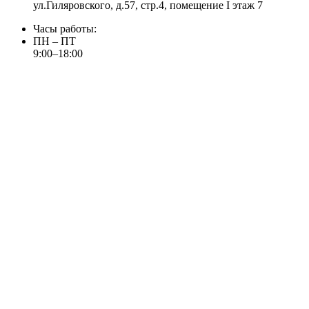
ул.Гиляровского, д.57, стр.4, помещение I этаж 7
Часы работы:
ПН – ПТ
9:00–18:00