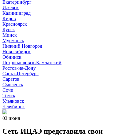
Екатеринбург
Ижевск
Калининград
Киров
Красноярск
Курск
Минск
Мурманск
Нижний Новгород
Новосибирск
Обнинск
Петропавловск-Камчатский
Ростов-на-Дону
Санкт-Петербург
Саратов
Смоленск
Сочи
Томск
Ульяновск
Челябинск
03 июня
Сеть ИЦАЭ представила свои