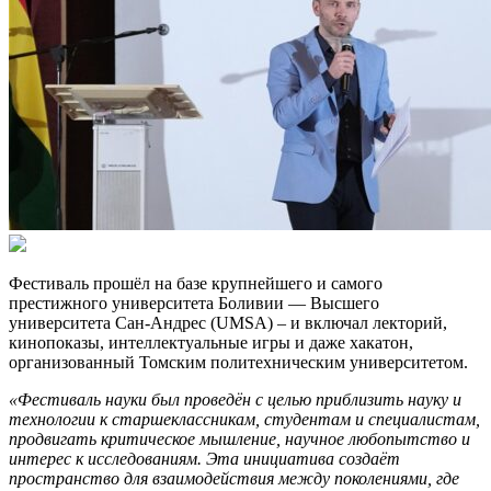
Фестиваль прошёл на базе крупнейшего и самого
престижного университета Боливии — Высшего
университета Сан-Андрес (UMSA) – и включал лекторий,
кинопоказы, интеллектуальные игры и даже хакатон,
организованный Томским политехническим университетом.
«Фестиваль науки был проведён с целью приблизить науку и
технологии к старшеклассникам, студентам и специалистам,
продвигать критическое мышление, научное любопытство и
интерес к исследованиям. Эта инициатива создаёт
пространство для взаимодействия между поколениями, где