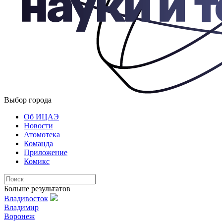
Выбор города
Об ИЦАЭ
Новости
Атомотека
Команда
Приложение
Комикс
Больше результатов
Владивосток
Владимир
Воронеж