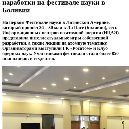
наработки на фестивале науки в
Боливии
На первом Фестивале науки в Латинской Америке,
который прошёл 26 – 30 мая в Ла Пасе (Боливия), сеть
Информационных центров по атомной энергии (ИЦАЭ)
представила интеллектуальные игры собственной
разработки, а также лекции на атомную тематику.
Организаторами выступили ГК «Росатом» и Клуб
ядерных наук. Участниками фестиваля стали более 850
школьников и студентов.