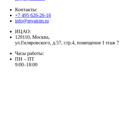
Контакты:
+7 495 626-26-16
info@myatom.ru
ИЦАО:
129110, Москва,
ул.Гиляровского, д.57, стр.4, помещение I этаж 7
Часы работы:
ПН – ПТ
9:00–18:00