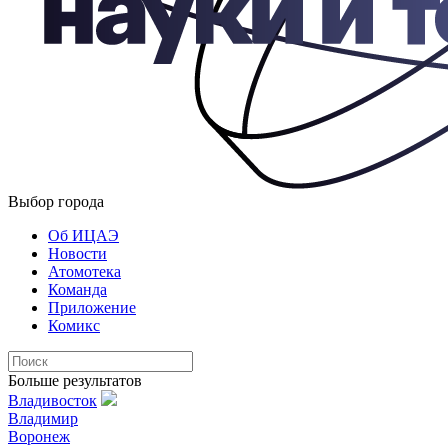
Выбор города
Об ИЦАЭ
Новости
Атомотека
Команда
Приложение
Комикс
Больше результатов
Владивосток
Владимир
Воронеж