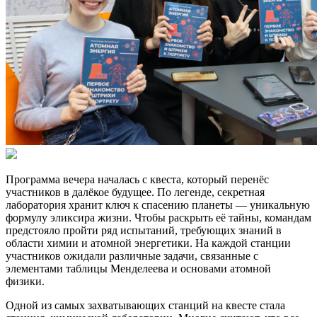
Программа вечера началась с квеста, который перенёс
участников в далёкое будущее. По легенде, секретная
лаборатория хранит ключ к спасению планеты — уникальную
формулу эликсира жизни. Чтобы раскрыть её тайны, командам
предстояло пройти ряд испытаний, требующих знаний в
области химии и атомной энергетики. На каждой станции
участников ожидали различные задачи, связанные с
элементами таблицы Менделеева и основами атомной
физики.
Одной из самых захватывающих станций на квесте стала