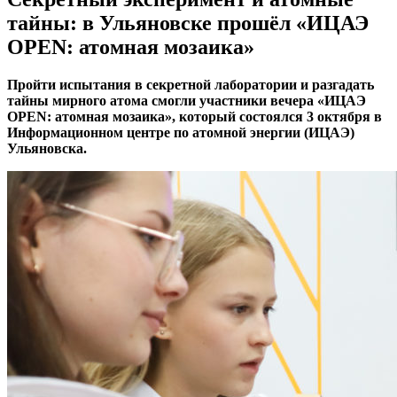
тайны: в Ульяновске прошёл «ИЦАЭ
OPEN: атомная мозаика»
Пройти испытания в секретной лаборатории и разгадать
тайны мирного атома смогли участники вечера «ИЦАЭ
OPEN: атомная мозаика», который состоялся 3 октября в
Информационном центре по атомной энергии (ИЦАЭ)
Ульяновска.