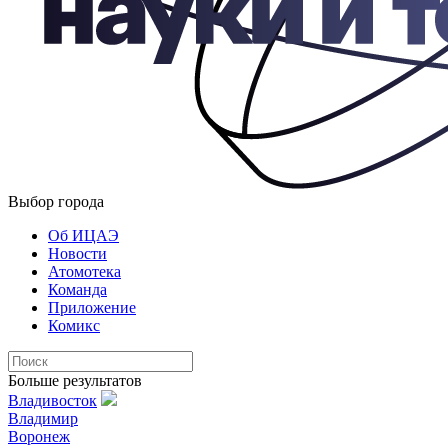
Выбор города
Об ИЦАЭ
Новости
Атомотека
Команда
Приложение
Комикс
Больше результатов
Владивосток
Владимир
Воронеж