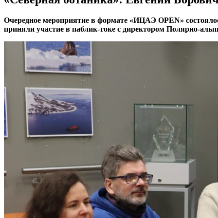
Очередное мероприятие в формате «ИЦАЭ OPEN» состоялось
приняли участие в паблик-токе с директором Полярно-альп