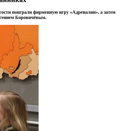
гости поиграли фирменную игру «Адреналин», а затем
Евгением Боровичёвым.