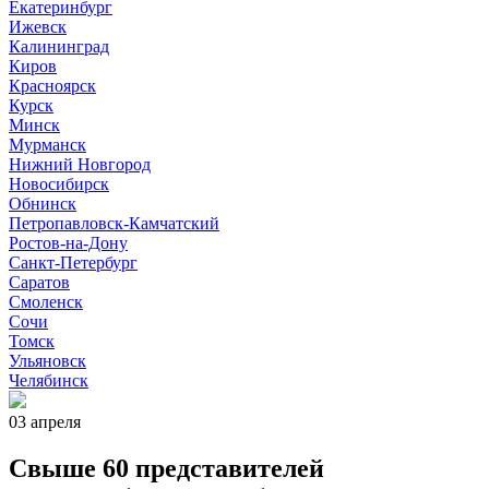
Екатеринбург
Ижевск
Калининград
Киров
Красноярск
Курск
Минск
Мурманск
Нижний Новгород
Новосибирск
Обнинск
Петропавловск-Камчатский
Ростов-на-Дону
Санкт-Петербург
Саратов
Смоленск
Сочи
Томск
Ульяновск
Челябинск
03 апреля
Свыше 60 представителей