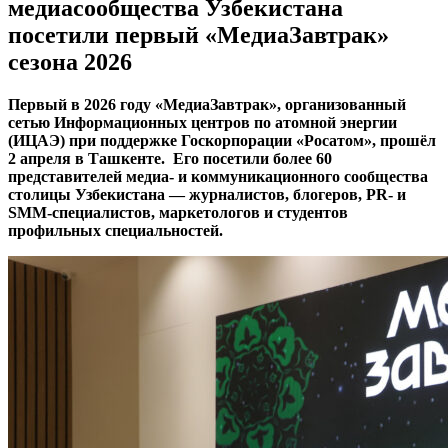
медиасообщества Узбекистана
посетили первый «МедиаЗавтрак»
сезона 2026
Первый в 2026 году «МедиаЗавтрак», организованный
сетью Информационных центров по атомной энергии
(ИЦАЭ) при поддержке Госкорпорации «Росатом», прошёл
2 апреля в Ташкенте. Его посетили более 60
представителей медиа- и коммуникационного сообщества
столицы Узбекистана — журналистов, блогеров, PR- и
SMM-специалистов, маркетологов и студентов
профильных специальностей.