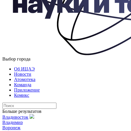
Выбор города
Об ИЦАЭ
Новости
Атомотека
Команда
Приложение
Комикс
Больше результатов
Владивосток
Владимир
Воронеж