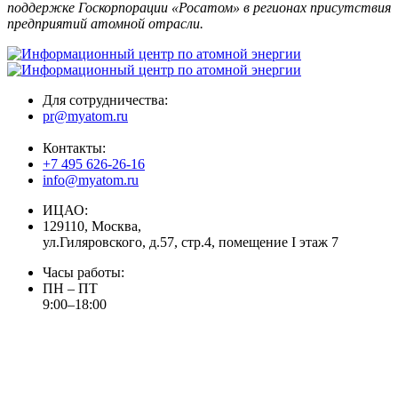
поддержке Госкорпорации «Росатом» в регионах присутствия
предприятий атомной отрасли.
Для сотрудничества:
pr@myatom.ru
Контакты:
+7 495 626-26-16
info@myatom.ru
ИЦАО:
129110, Москва,
ул.Гиляровского, д.57, стр.4, помещение I этаж 7
Часы работы:
ПН – ПТ
9:00–18:00