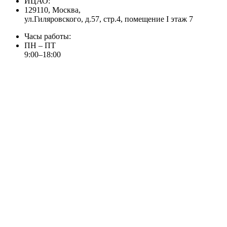
ИЦАО:
129110, Москва,
ул.Гиляровского, д.57, стр.4, помещение I этаж 7
Часы работы:
ПН – ПТ
9:00–18:00