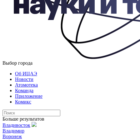
Выбор города
Об ИЦАЭ
Новости
Атомотека
Команда
Приложение
Комикс
Больше результатов
Владивосток
Владимир
Воронеж