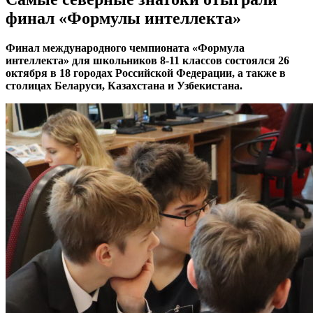
финал «Формулы интеллекта»
Финал международного чемпионата «Формула
интеллекта» для школьников 8-11 классов состоялся 26
октября в 18 городах Российской Федерации, а также в
столицах Беларуси, Казахстана и Узбекистана.