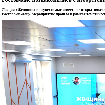
Лекция «Женщины в науке: самые известные открытия»сост
Ростова-на-Дону. Мероприятие прошло в рамках тематич