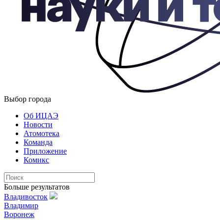
Выбор города
Об ИЦАЭ
Новости
Атомотека
Команда
Приложение
Комикс
Больше результатов
Владивосток
Владимир
Воронеж