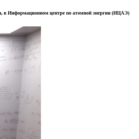
а, в Информационном центре по атомной энергии (ИЦАЭ)