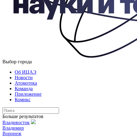
Выбор города
Об ИЦАЭ
Новости
Атомотека
Команда
Приложение
Комикс
Больше результатов
Владивосток
Владимир
Воронеж