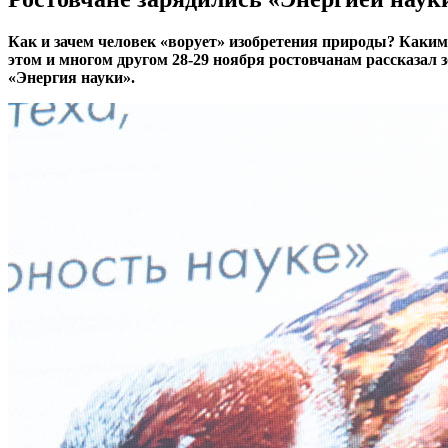
Как и зачем человек «ворует» изобретения природы? Каким
этом и многом другом 28-29 ноября ростовчанам рассказал
«Энергия науки».