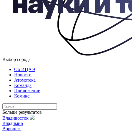
Выбор города
Об ИЦАЭ
Новости
Атомотека
Команда
Приложение
Комикс
Больше результатов
Владивосток
Владимир
Воронеж