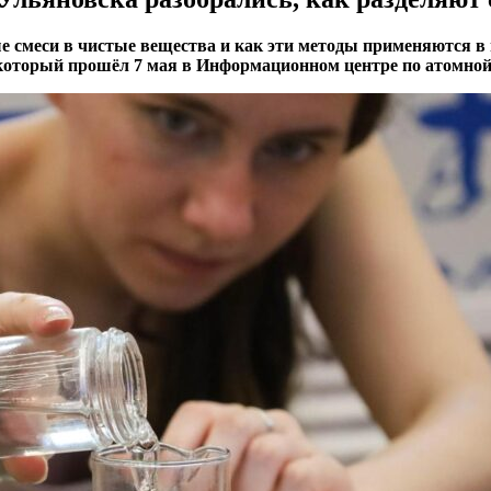
смеси в чистые вещества и как эти методы применяются в п
, который прошёл 7 мая в Информационном центре по атомно