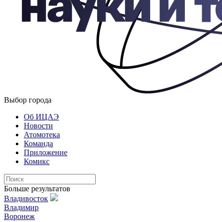
Выбор города
Об ИЦАЭ
Новости
Атомотека
Команда
Приложение
Комикс
Больше результатов
Владивосток
Владимир
Воронеж