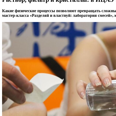
Какие физические процессы позволяют превращать сложные 
мастер-класса «Разделяй и властвуй: лаборатория смесей»