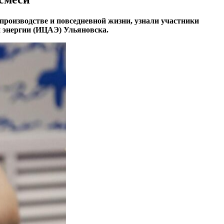
роизводстве и повседневной жизни, узнали участники
й энергии (ИЦАЭ) Ульяновска.