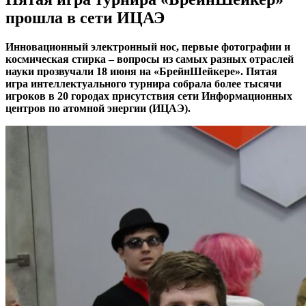
прошла в сети ИЦАЭ
Инновационный электронный нос, первые фотографии и
космическая стирка – вопросы из самых разных отраслей
науки прозвучали 18 июня на «БрейнШейкере». Пятая
игра интеллектуального турнира собрала более тысячи
игроков в 20 городах присутствия сети Информационных
центров по атомной энергии (ИЦАЭ).