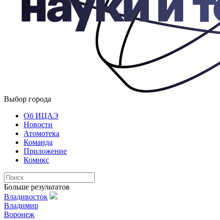
Выбор города
Об ИЦАЭ
Новости
Атомотека
Команда
Приложение
Комикс
Больше результатов
Владивосток
Владимир
Воронеж