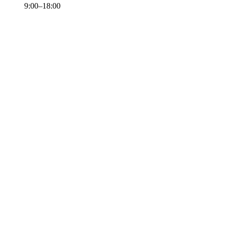
9:00–18:00