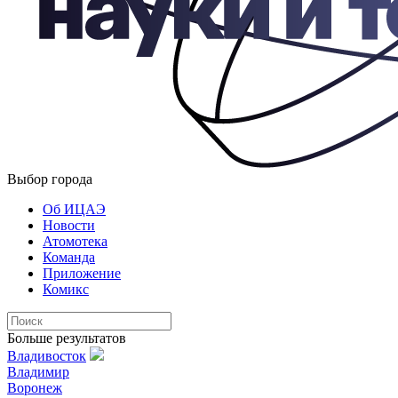
Выбор города
Об ИЦАЭ
Новости
Атомотека
Команда
Приложение
Комикс
Больше результатов
Владивосток
Владимир
Воронеж