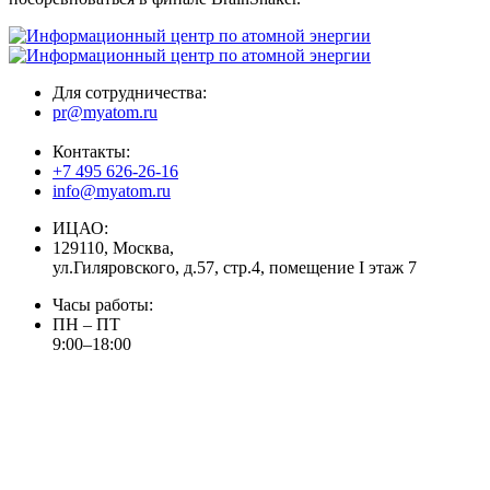
Для сотрудничества:
pr@myatom.ru
Контакты:
+7 495 626-26-16
info@myatom.ru
ИЦАО:
129110, Москва,
ул.Гиляровского, д.57, стр.4, помещение I этаж 7
Часы работы:
ПН – ПТ
9:00–18:00