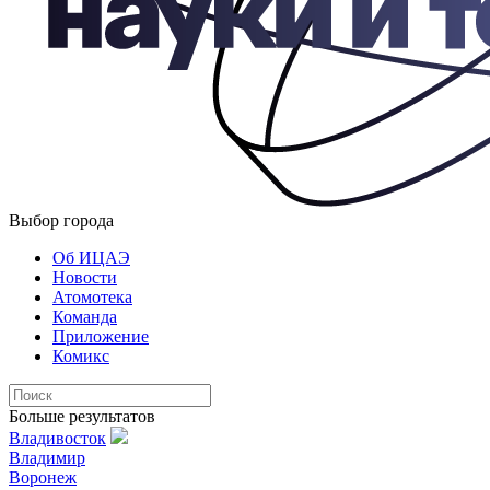
Выбор города
Об ИЦАЭ
Новости
Атомотека
Команда
Приложение
Комикс
Больше результатов
Владивосток
Владимир
Воронеж