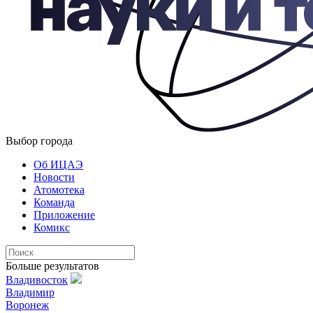
Выбор города
Об ИЦАЭ
Новости
Атомотека
Команда
Приложение
Комикс
Больше результатов
Владивосток
Владимир
Воронеж