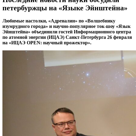
петербуржцы на «Языке Эйнштейна»
Любимые настолки, «Адреналин» по «Волшебнику
изумрудного города» и научно-популярное ток-шоу «Язык
Эйнштейна» объединили гостей Информационного центра
по атомной энергии (ИЦАЭ) Санкт-Петербурга 26 февраля
на «ИЦАЭ
OPEN
: научный прожектор».