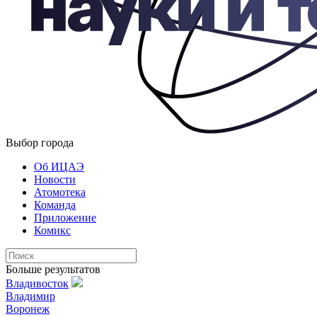
Выбор города
Об ИЦАЭ
Новости
Атомотека
Команда
Приложение
Комикс
Больше результатов
Владивосток
Владимир
Воронеж