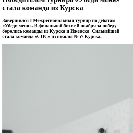
стала команда из Курска
Завершился
I
Межрегиональный турнир по дебатам
«Убеди меня». В финальной битве 8 ноября за победу
боролись команды из Курска и Ижевска. Сильнейшей
стала команда «СПС» из школы №57 Курска.