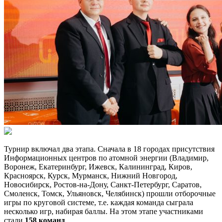
Турнир включал два этапа. Сначала в 18 городах присутствия
Информационных центров по атомной энергии (Владимир,
Воронеж, Екатеринбург, Ижевск, Калининград, Киров,
Красноярск, Курск, Мурманск, Нижний Новгород,
Новосибирск, Ростов-на-Дону, Санкт-Петербург, Саратов,
Смоленск, Томск, Ульяновск, Челябинск) прошли отборочные
игры по круговой системе, т.е. каждая команда сыграла
несколько игр, набирая баллы. На этом этапе участниками
стали
158 команд
.