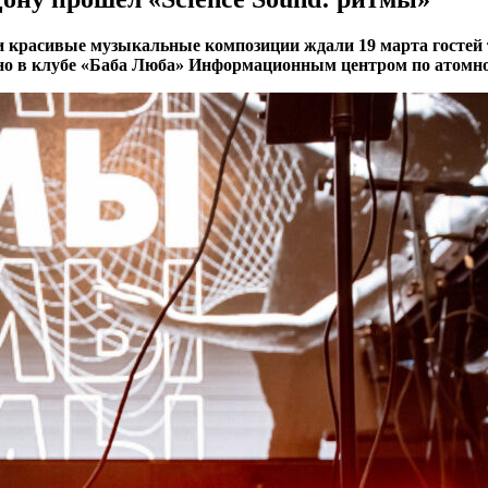
и красивые музыкальные композиции ждали 19 марта гостей 
 в клубе «Баба Люба» Информационным центром по атомной