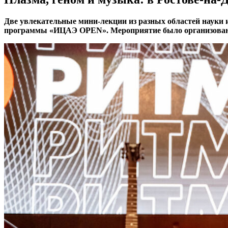
Две увлекательные мини-лекции из разных областей науки 
программы «ИЦАЭ OPEN». Мероприятие было организовано