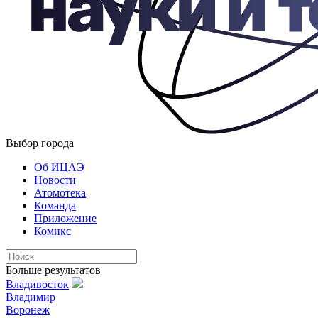
Выбор города
Об ИЦАЭ
Новости
Атомотека
Команда
Приложение
Комикс
Больше результатов
Владивосток
Владимир
Воронеж