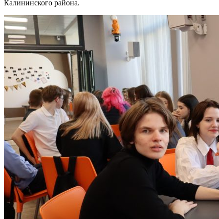
Калининского района.