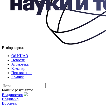
Выбор города
Об ИЦАЭ
Новости
Атомотека
Команда
Приложение
Комикс
Больше результатов
Владивосток
Владимир
Воронеж