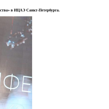
ества» в ИЦАЭ Санкт-Петербурга.