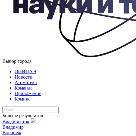
Выбор города
Об ИЦАЭ
Новости
Атомотека
Команда
Приложение
Комикс
Больше результатов
Владивосток
Владимир
Воронеж