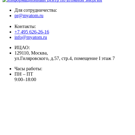
Для сотрудничества:
pr@myatom.ru
Контакты:
+7 495 626-26-16
info@myatom.ru
ИЦАО:
129110, Москва,
ул.Гиляровского, д.57, стр.4, помещение I этаж 7
Часы работы:
ПН – ПТ
9:00–18:00