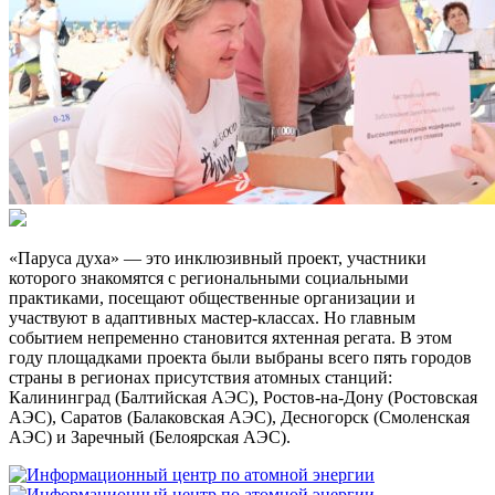
«Паруса духа» — это инклюзивный проект, участники
которого знакомятся с региональными социальными
практиками, посещают общественные организации и
участвуют в адаптивных мастер-классах. Но главным
событием непременно становится яхтенная регата. В этом
году площадками проекта были выбраны всего пять городов
страны в регионах присутствия атомных станций:
Калининград (Балтийская АЭС), Ростов-на-Дону (Ростовская
АЭС), Саратов (Балаковская АЭС), Десногорск (Смоленская
АЭС) и Заречный (Белоярская АЭС).