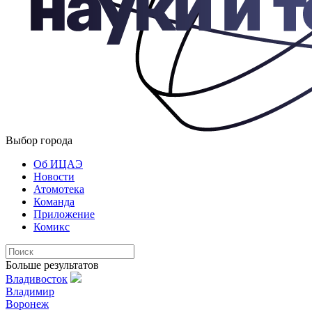
Выбор города
Об ИЦАЭ
Новости
Атомотека
Команда
Приложение
Комикс
Больше результатов
Владивосток
Владимир
Воронеж