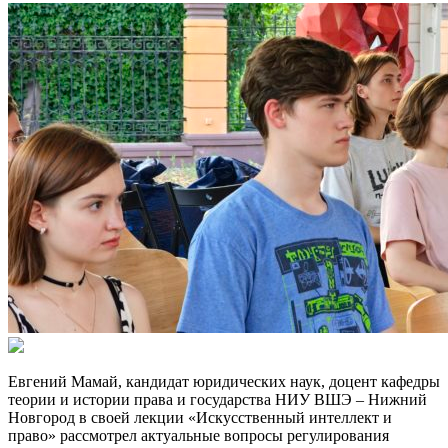
Евгений Мамай, кандидат юридических наук, доцент кафедры
теории и истории права и государства НИУ ВШЭ – Нижний
Новгород в своей лекции «Искусственный интеллект и
право» рассмотрел актуальные вопросы регулирования