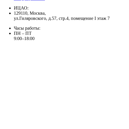
ИЦАО:
129110, Москва,
ул.Гиляровского, д.57, стр.4, помещение I этаж 7
Часы работы:
ПН – ПТ
9:00–18:00