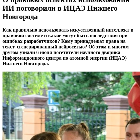
ИИ поговорили в ИЦАЭ Нижнего
Новгорода
Как правильно использовать искусственный интеллект в
правовой системе и какие могут быть последствия при
ошибках разработчиков? Кому принадлежат права на
текст, сгенерированный нейросетью? Об этом и многом
другом узнали 6 июля посетители научного дворика
Информационного центра по атомной энергии (ИЦАЭ)
Нижнего Новгорода.