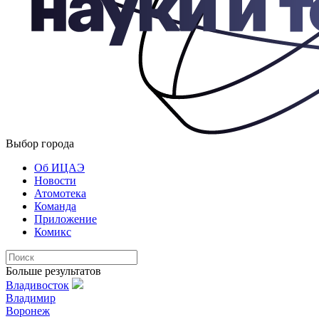
Выбор города
Об ИЦАЭ
Новости
Атомотека
Команда
Приложение
Комикс
Больше результатов
Владивосток
Владимир
Воронеж