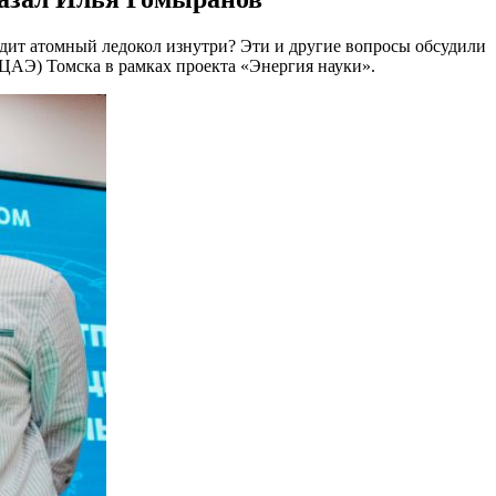
дит атомный ледокол изнутри? Эти и другие вопросы обсудили
ЦАЭ) Томска в рамках проекта «Энергия науки».