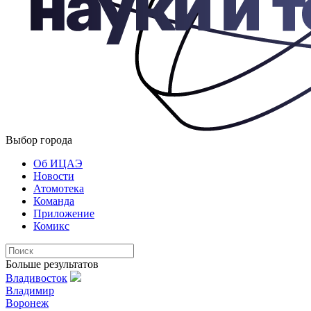
Выбор города
Об ИЦАЭ
Новости
Атомотека
Команда
Приложение
Комикс
Больше результатов
Владивосток
Владимир
Воронеж