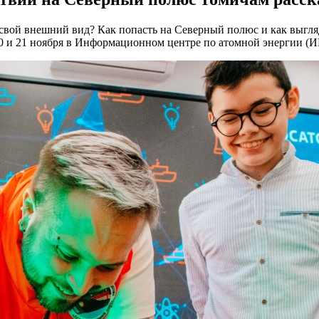
свой внешний вид? Как попасть на Северный полюс и как выгля
0 и 21 ноября в Информационном центре по атомной энергии (И