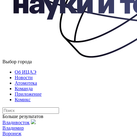
Выбор города
Об ИЦАЭ
Новости
Атомотека
Команда
Приложение
Комикс
Больше результатов
Владивосток
Владимир
Воронеж