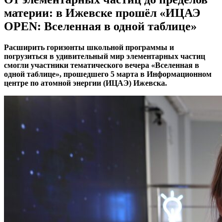
материи: в Ижевске прошёл «ИЦАЭ
OPEN: Вселенная в одной таблице»
Расширить горизонты школьной программы и
погрузиться в удивительный мир элементарных частиц
смогли участники тематического вечера «Вселенная в
одной таблице», прошедшего 5 марта в Информационном
центре по атомной энергии (ИЦАЭ) Ижевска.