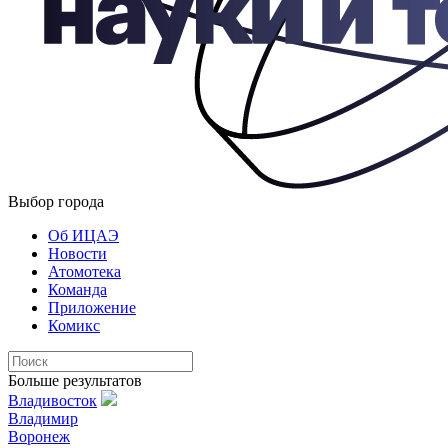
Выбор города
Об ИЦАЭ
Новости
Атомотека
Команда
Приложение
Комикс
Больше результатов
Владивосток
Владимир
Воронеж