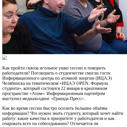
Как пройти сквозь игольное ушко сессии и покорить
работодателя? Поговорить о студенчестве смогли гости
Информационного центра по атомной энергии (ИЦАЭ)
Челябинска на тематическом «ИЦАЭ OPEN. Формула
студента», который состоялся 22 января в креативном
пространстве «Атом». Информационным партнёром
выступил медиахолдинг «Гранада Пресс».
Как во время сессии быстро осилить большие объёмы
информации? Что нужно знать студенту, который хочет найти
работу: какие качества в приоритете у работодателя и как
очаровать всех на собеседовании? Отличается ли