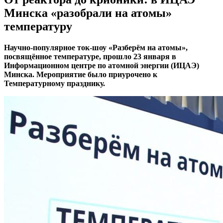
Минска «разобрали на атомы»
температуру
Научно-популярное ток-шоу «Разберём на атомы»,
посвящённое температуре, прошло 23 января в
Информационном центре по атомной энергии (ИЦАЭ)
Минска. Мероприятие было приурочено к
Температурному празднику.