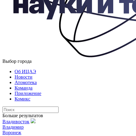
Выбор города
Об ИЦАЭ
Новости
Атомотека
Команда
Приложение
Комикс
Больше результатов
Владивосток
Владимир
Воронеж