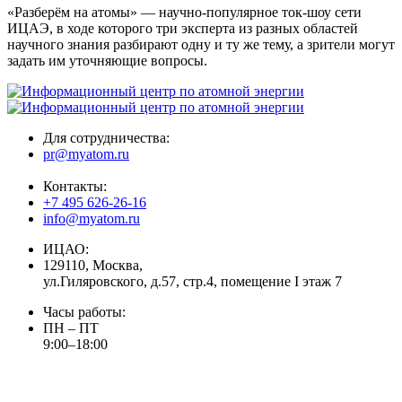
«Разберём на атомы» — научно-популярное ток-шоу сети
ИЦАЭ, в ходе которого три эксперта из разных областей
научного знания разбирают одну и ту же тему, а зрители могут
задать им уточняющие вопросы.
Для сотрудничества:
pr@myatom.ru
Контакты:
+7 495 626-26-16
info@myatom.ru
ИЦАО:
129110, Москва,
ул.Гиляровского, д.57, стр.4, помещение I этаж 7
Часы работы:
ПН – ПТ
9:00–18:00