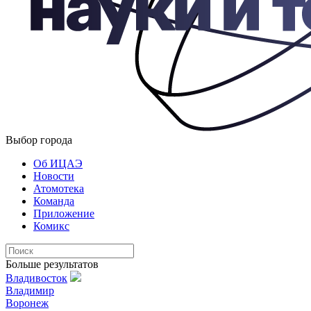
Выбор города
Об ИЦАЭ
Новости
Атомотека
Команда
Приложение
Комикс
Больше результатов
Владивосток
Владимир
Воронеж