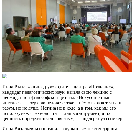
Инна Вылегжанина, руководитель центра «Познание»,
кандидат педагогических наук, начала свою лекцию с
неожиданной философской цитаты: «Искусственный
интеллект — зеркало человечества: в нём отражаются наш
разум, но не душа. Истина не в коде, а в том, как мы его
используем». «Технологии — лишь инструмент, и их
ценность определяется человеком», — подчеркнула спикер.
Инна Витальевна напомнила слушателям о легендарном