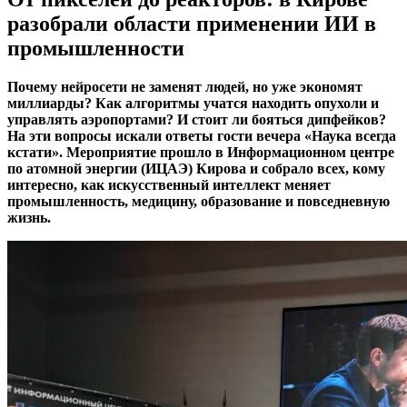
разобрали области применении ИИ в
промышленности
Почему нейросети не заменят людей, но уже экономят
миллиарды? Как алгоритмы учатся находить опухоли и
управлять аэропортами? И стоит ли бояться дипфейков?
На эти вопросы искали ответы гости вечера «Наука всегда
кстати». Мероприятие прошло в Информационном центре
по атомной энергии (ИЦАЭ) Кирова и собрало всех, кому
интересно, как искусственный интеллект меняет
промышленность, медицину, образование и повседневную
жизнь.