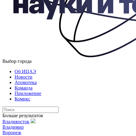
Выбор города
Об ИЦАЭ
Новости
Атомотека
Команда
Приложение
Комикс
Больше результатов
Владивосток
Владимир
Воронеж