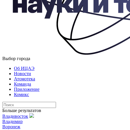
Выбор города
Об ИЦАЭ
Новости
Атомотека
Команда
Приложение
Комикс
Больше результатов
Владивосток
Владимир
Воронеж