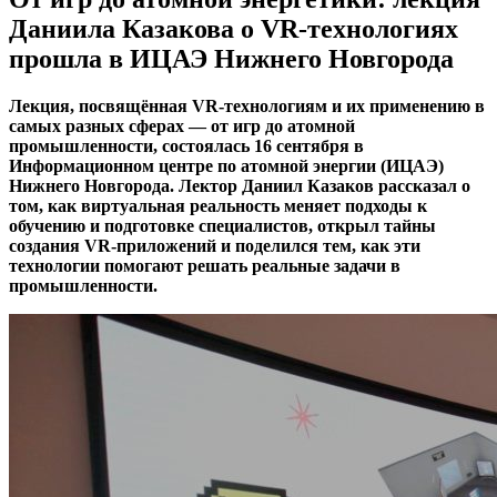
Даниила Казакова о VR-технологиях
прошла в ИЦАЭ Нижнего Новгорода
Лекция, посвящённая VR-технологиям и их применению в
самых разных сферах — от игр до атомной
промышленности, состоялась 16 сентября в
Информационном центре по атомной энергии (ИЦАЭ)
Нижнего Новгорода. Лектор Даниил Казаков рассказал о
том, как виртуальная реальность меняет подходы к
обучению и подготовке специалистов, открыл тайны
создания VR-приложений и поделился тем, как эти
технологии помогают решать реальные задачи в
промышленности.