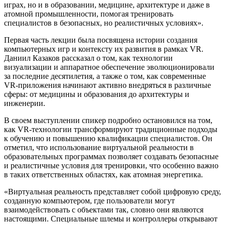
играх, но и в образовании, медицине, архитектуре и даже в
атомной промышленности, помогая тренировать
специалистов в безопасных, но реалистичных условиях».
Первая часть лекции была посвящена истории создания
компьютерных игр и контексту их развития в рамках VR.
Даниил Казаков рассказал о том, как технологии
визуализации и аппаратное обеспечение эволюционировали
за последние десятилетия, а также о том, как современные
VR-приложения начинают активно внедряться в различные
сферы: от медицины и образования до архитектуры и
инженерии.
В своем выступлении спикер подробно остановился на том,
как VR-технологии трансформируют традиционные подходы
к обучению и повышению квалификации специалистов. Он
отметил, что использование виртуальной реальности в
образовательных программах позволяет создавать безопасные
и реалистичные условия для тренировки, что особенно важно
в таких ответственных областях, как атомная энергетика.
«Виртуальная реальность представляет собой цифровую среду,
созданную компьютером, где пользователи могут
взаимодействовать с объектами так, словно они являются
настоящими. Специальные шлемы и контроллеры открывают