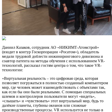
Даниил Казаков
, сотрудник АО «НИКИМТ-Атомстрой»
(входит в контур Госкорпорации «Росатом»), обладатель
медали трудовой доблести инжинирингового дивизиона и
соавтор патента на методы обучения с использованием VR-
технологий, рассказал гостям центра о том, что такое VR-
технологии:
«Виртуальная реальность – это цифровая среда, которая
позволяет погружаться в полностью созданный компьютером
мир, где человек может взаимодействовать с объектами так,
как если бы они были реальными. С помощью специальных
шлемов и контроллеров пользователи могут «видеть»,
«слышать» и «чувствовать» этот виртуальный мир, будь то
далёкие планеты, глубины океанов или сложные
производственные процессы. VR используется не только в