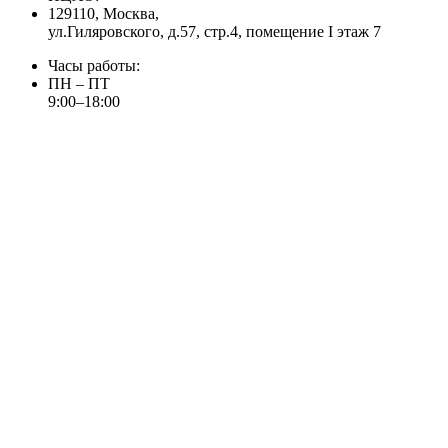
129110, Москва,
ул.Гиляровского, д.57, стр.4, помещение I этаж 7
Часы работы:
ПН – ПТ
9:00–18:00