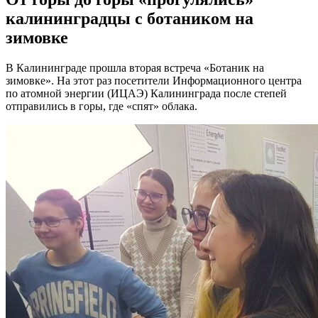
калининградцы с ботаником на
зимовке
В Калининграде прошла вторая встреча «Ботаник на
зимовке». На этот раз посетители Информационного центра
по атомной энергии (ИЦАЭ) Калининграда после степей
отправились в горы, где «спят» облака.