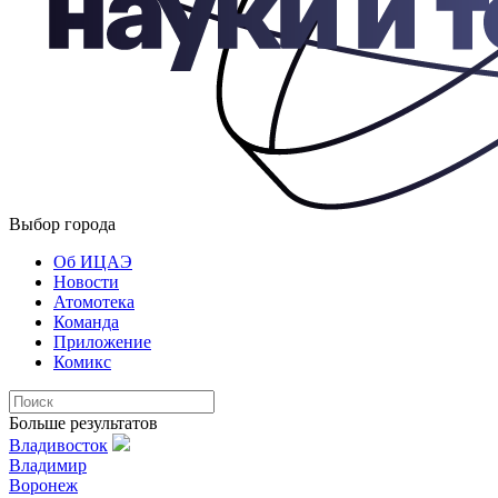
Выбор города
Об ИЦАЭ
Новости
Атомотека
Команда
Приложение
Комикс
Больше результатов
Владивосток
Владимир
Воронеж