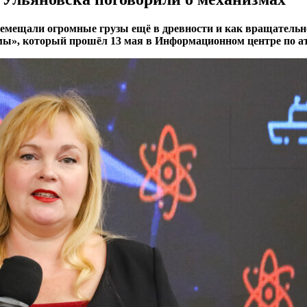
мещали огромные грузы ещё в древности и как вращательное
змы», который прошёл 13 мая в Информационном центре по а