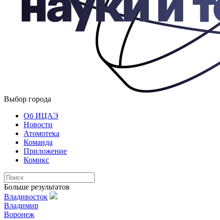
Выбор города
Об ИЦАЭ
Новости
Атомотека
Команда
Приложение
Комикс
Больше результатов
Владивосток
Владимир
Воронеж