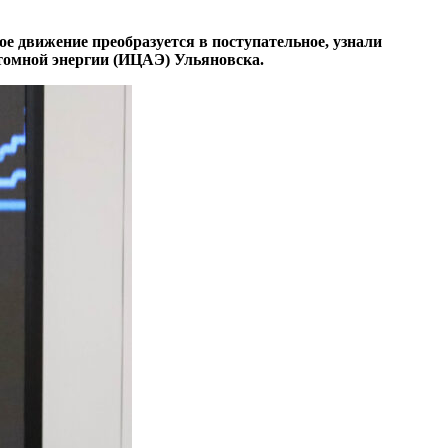
 движение преобразуется в поступательное, узнали
томной энергии (ИЦАЭ) Ульяновска.