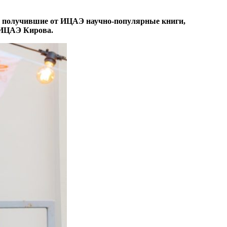
, получившие от ИЦАЭ научно-популярные книги,
 ИЦАЭ Кирова.