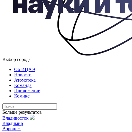
Выбор города
Об ИЦАЭ
Новости
Атомотека
Команда
Приложение
Комикс
Больше результатов
Владивосток
Владимир
Воронеж