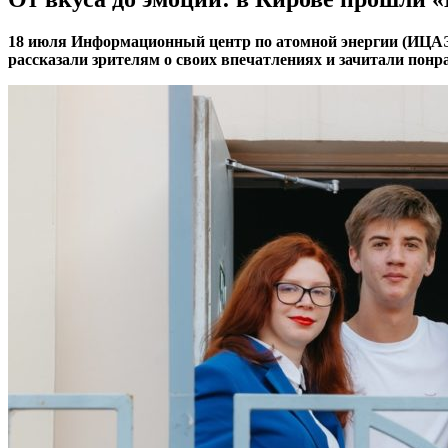
18 июля Информационный центр по атомной энергии (ИЦАЭ
рассказали зрителям о своих впечатлениях и зачитали пон