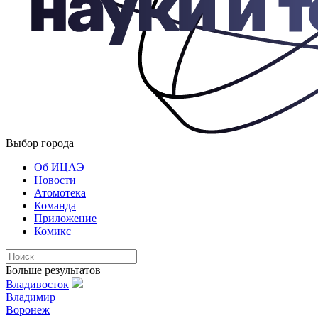
Выбор города
Об ИЦАЭ
Новости
Атомотека
Команда
Приложение
Комикс
Больше результатов
Владивосток
Владимир
Воронеж