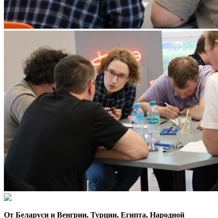
От Беларуси и Венгрии, Турции, Египта, Народной