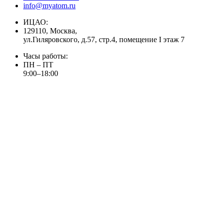
info@myatom.ru
ИЦАО:
129110, Москва,
ул.Гиляровского, д.57, стр.4, помещение I этаж 7
Часы работы:
ПН – ПТ
9:00–18:00