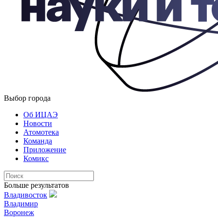
Выбор города
Об ИЦАЭ
Новости
Атомотека
Команда
Приложение
Комикс
Больше результатов
Владивосток
Владимир
Воронеж