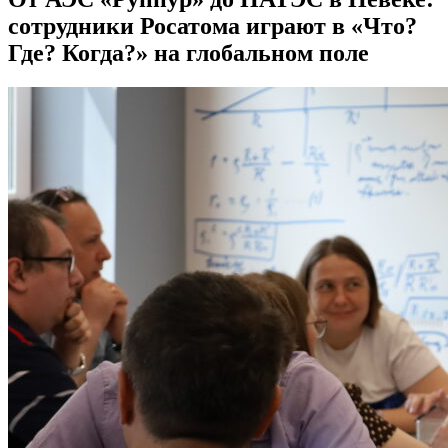
сотрудники Росатома играют в «Что?
Где? Когда?» на глобальном поле