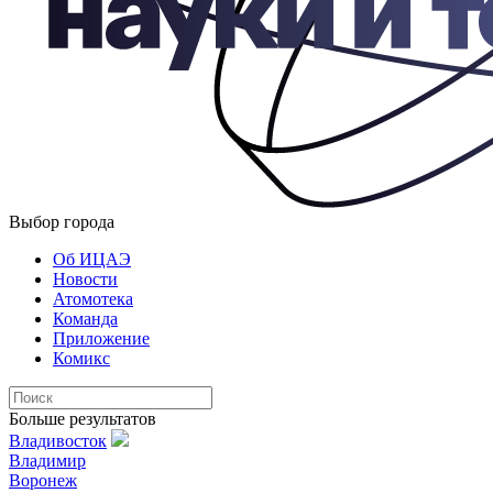
Выбор города
Об ИЦАЭ
Новости
Атомотека
Команда
Приложение
Комикс
Больше результатов
Владивосток
Владимир
Воронеж