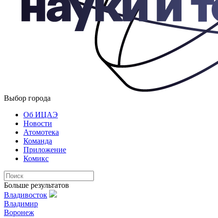
Выбор города
Об ИЦАЭ
Новости
Атомотека
Команда
Приложение
Комикс
Больше результатов
Владивосток
Владимир
Воронеж