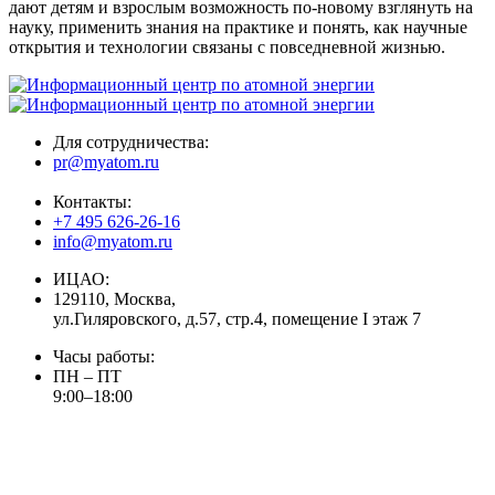
дают детям и взрослым возможность по-новому взглянуть на
науку, применить знания на практике и понять, как научные
открытия и технологии связаны с повседневной жизнью.
Для сотрудничества:
pr@myatom.ru
Контакты:
+7 495 626-26-16
info@myatom.ru
ИЦАО:
129110, Москва,
ул.Гиляровского, д.57, стр.4, помещение I этаж 7
Часы работы:
ПН – ПТ
9:00–18:00