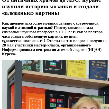
изучили историю мозаики и создали
«алмазные» картины
Как древнее искусство мозаики связано с современной
наукой и атомной отраслью? Почему мозаика стала
символом научного прогресса в СССР? И как за полтора
часа создать собственную картину, не имея
художественного опыта? Ответы на эти вопросы получили
28 мая участники мастер-класса, организованного
Информационным центром по атомной энергии (ИЦАЭ)
Курска.