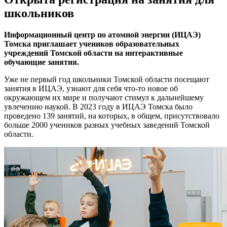
школьников
Информационный центр по атомной энергии (ИЦАЭ)
Томска приглашает учеников образовательных
учреждений Томской области на интерактивные
обучающие занятия.
Уже не первый год школьники Томской области посещают
занятия в ИЦАЭ, узнают для себя что-то новое об
окружающем их мире и получают стимул к дальнейшему
увлечению наукой. В 2023 году в ИЦАЭ Томска было
проведено 139 занятий, на которых, в общем, присутствовало
больше 2000 учеников разных учебных заведений Томской
области.