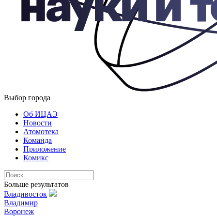
Выбор города
Об ИЦАЭ
Новости
Атомотека
Команда
Приложение
Комикс
Больше результатов
Владивосток
Владимир
Воронеж