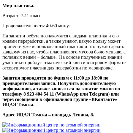
Мир пластика.
Возраст: 7-11 класс.
Продолжительность: 40-60 минут.
На занятии ребята познакомятся с видами пластика и его
кодами переработки, а также узнают, какую пользу может
принести уже использованный пластик и что нужно делать
каждому из нас, чтобы пластикового мусора было меньше, а
полезных вещей – больше. На основе полученных знаний
участники пройдут тематический квиз и в игровом формате
отсортируют пластик для переработки по маркировке.
Занятия проводятся по будням с 11:00 до 18:00 по
предварительной записи. Получить дополнительную
информацию, а также записаться на занятие можно по
телефону 8 923 404 54 11 (WhatsApp или Telegram) или
через сообщения в официальной группе «ВКонтакте»
ИЦАЭ Томска.
Адрес ИЦАЭ Томска – площадь Ленина, 8.