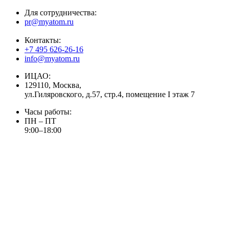
Для сотрудничества:
pr@myatom.ru
Контакты:
+7 495 626-26-16
info@myatom.ru
ИЦАО:
129110, Москва,
ул.Гиляровского, д.57, стр.4, помещение I этаж 7
Часы работы:
ПН – ПТ
9:00–18:00