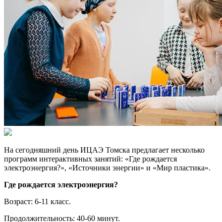
На сегодняшний день ИЦАЭ Томска предлагает несколько
программ интерактивных занятий: «Где рождается
электроэнергия?», «Источники энергии» и «Мир пластика».
Где рождается электроэнергия?
Возраст: 6-11 класс.
Продолжительность: 40-60 минут.