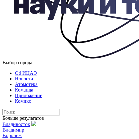
Выбор города
Об ИЦАЭ
Новости
Атомотека
Команда
Приложение
Комикс
Больше результатов
Владивосток
Владимир
Воронеж