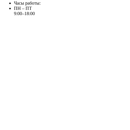
Часы работы:
ПН – ПТ
9:00–18:00