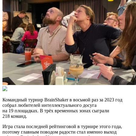
Командный турнир BrainShaker в восьмой раз за 2023 год
собрал любителей интеллектуального досуга
на 19 площадках. В трёх временных зонах сыграли
218 команд.
Игра стала последней рейтинговой в турнире этого года,
поэтому главным поводом радости стал именно выход