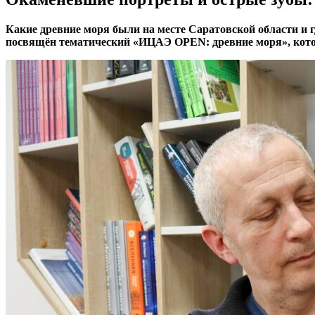
Какие древние моря были на месте Саратовской области и г
посвящён тематический «ИЦАЭ OPEN: древние моря», кото