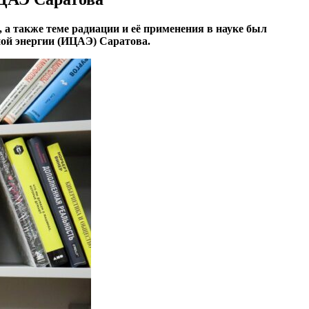
 а также теме радиации и её применения в науке был
ой энергии (ИЦАЭ) Саратова.