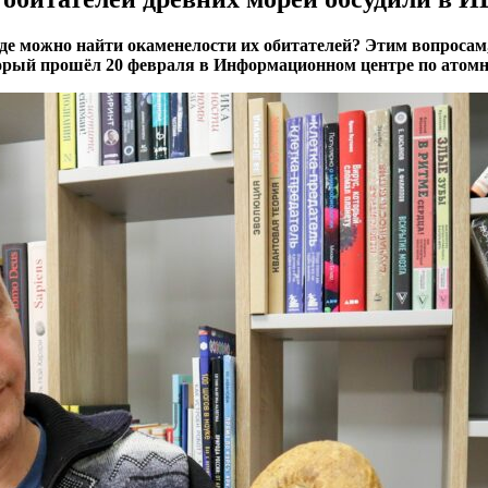
де можно найти окаменелости их обитателей? Этим вопросам,
рый прошёл 20 февраля в Информационном центре по атомн