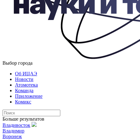
Выбор города
Об ИЦАЭ
Новости
Атомотека
Команда
Приложение
Комикс
Больше результатов
Владивосток
Владимир
Воронеж