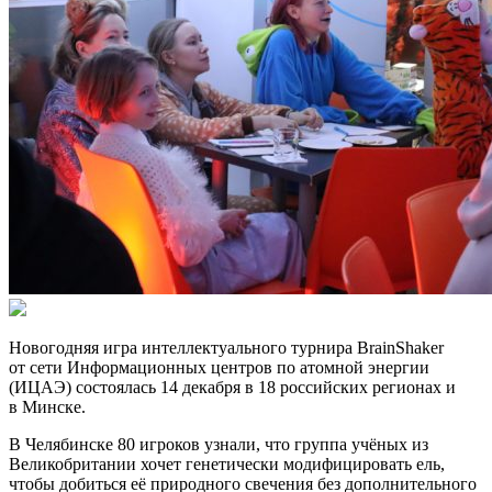
Новогодняя игра интеллектуального турнира BrainShaker
от сети Информационных центров по атомной энергии
(ИЦАЭ) состоялась 14 декабря в 18 российских регионах и
в Минске.
В Челябинске 80 игроков узнали, что группа учёных из
Великобритании хочет генетически модифицировать ель,
чтобы добиться её природного свечения без дополнительного