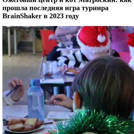
прошла последняя игра турнира
BrainShaker в 2023 году