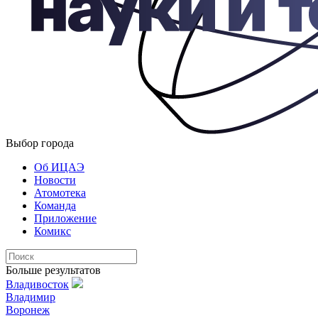
Выбор города
Об ИЦАЭ
Новости
Атомотека
Команда
Приложение
Комикс
Больше результатов
Владивосток
Владимир
Воронеж