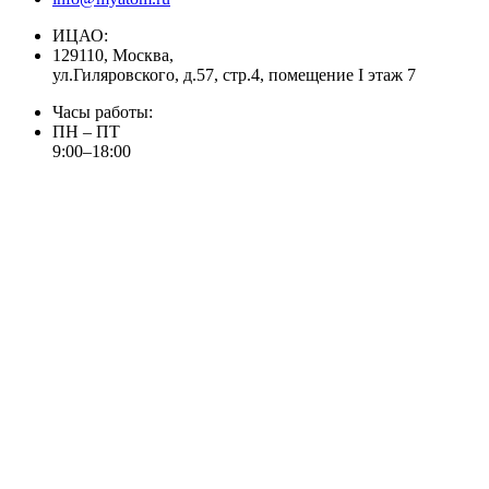
ИЦАО:
129110, Москва,
ул.Гиляровского, д.57, стр.4, помещение I этаж 7
Часы работы:
ПН – ПТ
9:00–18:00